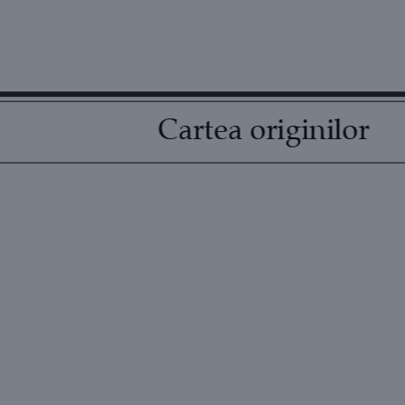
Cartea originilor    