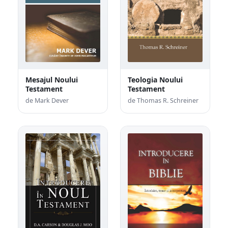
Mesajul Noului
Teologia Noului
Testament
Testament
de Mark Dever
de Thomas R. Schreiner