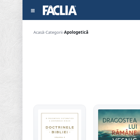
Acasă
Categorii
Apologetică