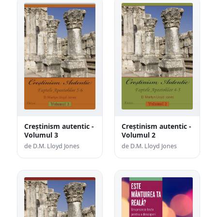
Creștinism autentic -
Creștinism autentic -
Volumul 3
Volumul 2
de D.M. Lloyd Jones
de D.M. Lloyd Jones