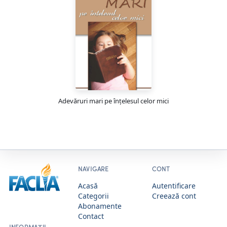
Adevăruri mari pe înțelesul celor mici
NAVIGARE
CONT
Acasă
Autentificare
Categorii
Creează cont
Abonamente
Contact