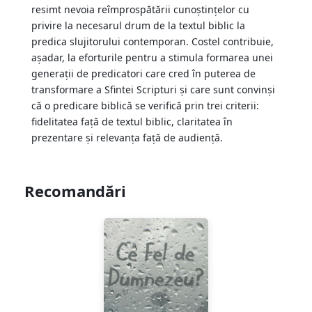
resimt nevoia reîmprospătării cunoștințelor cu
privire la necesarul drum de la textul biblic la
predica slujitorului contemporan. Costel contribuie,
așadar, la eforturile pentru a stimula formarea unei
generații de predicatori care cred în puterea de
transformare a Sfintei Scripturi și care sunt convinși
că o predicare biblică se verifică prin trei criterii:
fidelitatea față de textul biblic, claritatea în
prezentare și relevanța față de audiență.
Recomandări