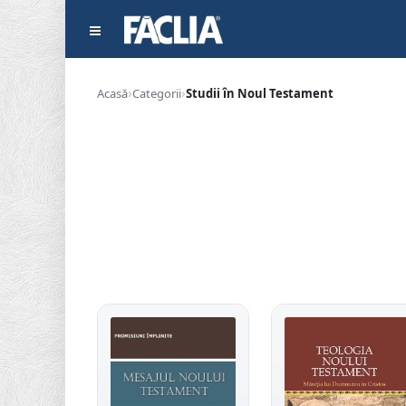
Acasă
Categorii
Studii în Noul Testament